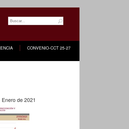
ENCIA
CONVENIO-CCT 25-27
e Enero de 2021