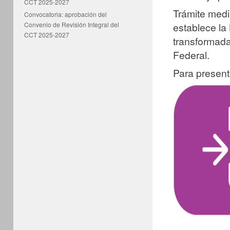
CCT 2025-2027
Trámite medi
Convocatoria: aprobación del
Convenio de Revisión Integral del
establece la
CCT 2025-2027
transformada
Federal.
Para presenta