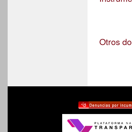
Otros d