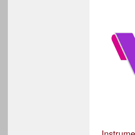
Instrume