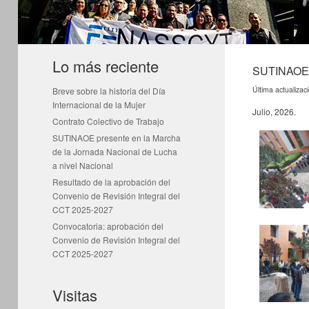
Lo más reciente
SUTINAOE b
Última actualizac
Breve sobre la historia del Día
Internacional de la Mujer
Julio, 2026.
Contrato Colectivo de Trabajo
SUTINAOE presente en la Marcha
de la Jornada Nacional de Lucha
a nivel Nacional
Resultado de la aprobación del
Convenio de Revisión Integral del
CCT 2025-2027
Convocatoria: aprobación del
Convenio de Revisión Integral del
CCT 2025-2027
Visitas