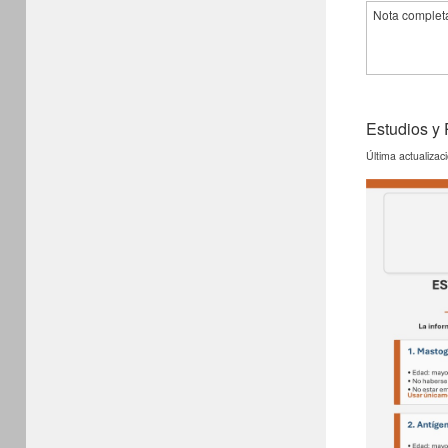
Nota complet
Estudios y 
Última actualizac