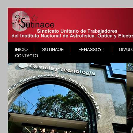
INICIO
SUTINAOE
FENASSCYT
DIVUL
CONTACTO